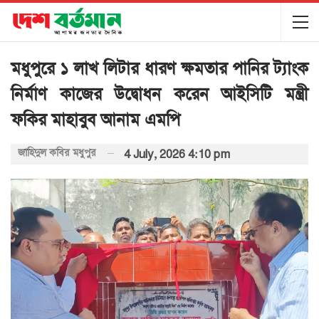
মধুপুরে ১ লাখ লিটার ধারণ ক্ষমতার পানির ট্যাংক
নির্মাণ কাজের উদ্বোধন করেন আইসিটি মন্ত্রী
ফকির মাহাবুব আনাম এমপি
জাহিদুল কবির মধুপুর
4 July, 2026 4:10 pm