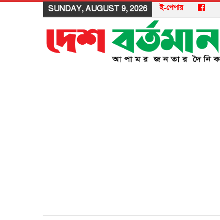
ই-পেপার
SUNDAY, AUGUST 9, 2026