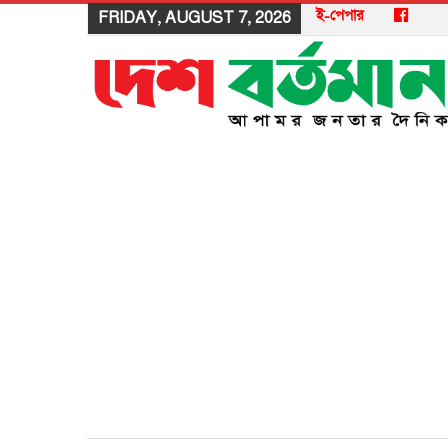
ই-পেপার
FRIDAY, AUGUST 7, 2026