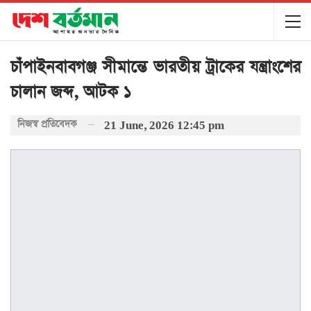
চাঁপাইনবাবগঞ্জ সীমান্তে ভারতীয় ট্রাকের যন্ত্রাংশের
চালান জব্দ, আটক ১
নিজস্ব প্রতিবেদক
21 June, 2026 12:45 pm