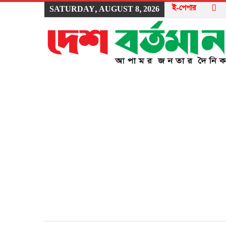
ই-পেপার
SATURDAY, AUGUST 8, 2026