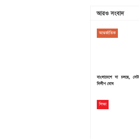
আরও সংবাদ
আন্তর্জাতিক
বাংলাদেশে যা চলছে, সেট
দিলীপ ঘোষ
শিক্ষা