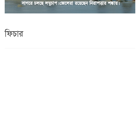
সাগরে চলছে লঘুচাপ। জেলেরা রয়েছেন নিরাপত্তার শঙ্কায়।
ফিচার