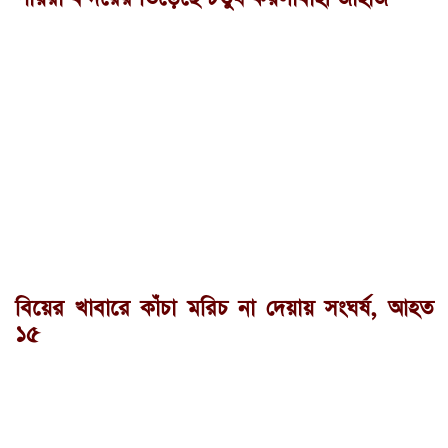
বিয়ের খাবারে কাঁচা মরিচ না দেয়ায় সংঘর্ষ, আহত
১৫