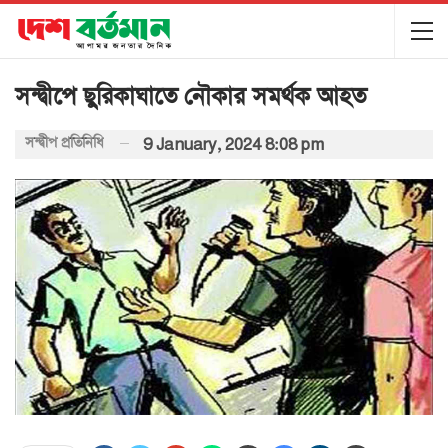
সন্দ্বীপে ছুরিকাঘাতে নৌকার সমর্থক আহত
সন্দ্বীপ প্রতিনিধি
9 January, 2024 8:08 pm