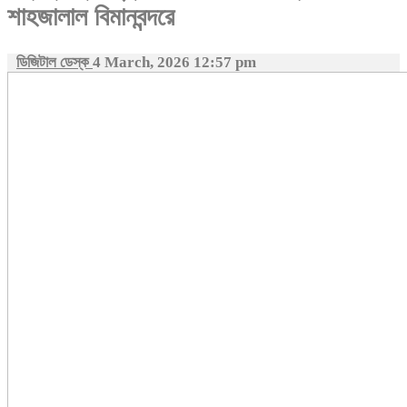
শাহজালাল বিমানবন্দরে
ডিজিটাল ডেস্ক
4 March, 2026 12:57 pm