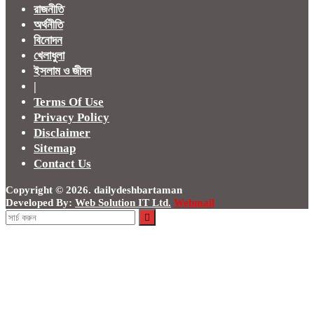
রাজনীতি
অর্থনীতি
বিনোদন
খেলাধুলা
ইসলাম ও জীবন
|
Terms Of Use
Privacy Policy
Disclaimer
Sitemap
Contact Us
Copyright © 2026. dailydeshbartaman
Developed By:
Web Solution IT Ltd.
Webmail