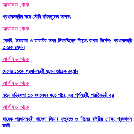
আর্কাইভ থেকে
প্রধানমন্ত্রীর সঙ্গে সৌদি রাষ্ট্রদূতের সাক্ষাৎ
আর্কাইভ থেকে
সেহরি, ইফতার ও তারাবির সময় নিরবচ্ছিন্ন বিদ্যুৎ রাখার নির্দেশ: প্রধানমন্ত্রী
তারেক রহমান
আর্কাইভ থেকে
দেশের ১১তম প্রধানমন্ত্রী হলেন তারেক রহমান
আর্কাইভ থেকে
নতুন মন্ত্রিসভা ৫০ সদস্যের হতে পারে, ২৫ পূর্ণমন্ত্রী, প্রতিমন্ত্রী ২৪
আর্কাইভ থেকে
সাবেক প্রধানমন্ত্রী খালেদা জিয়ার মৃত্যুতে ৩ দিনের রাষ্ট্রীয় শোক, প্রজ্ঞাপন
জারি