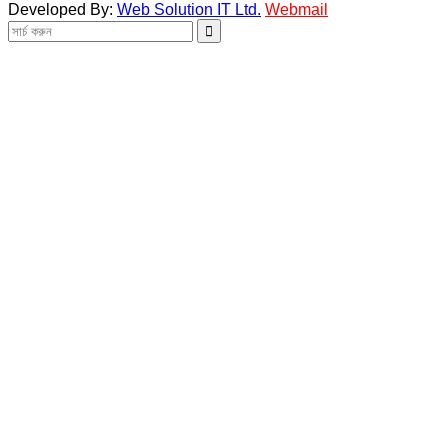
Developed By:
Web Solution IT Ltd.
Webmail