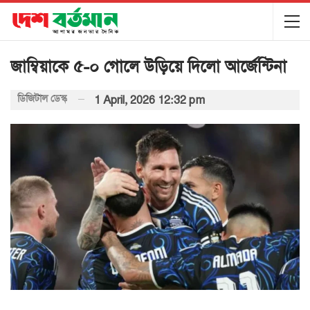
জাম্বিয়াকে ৫-০ গোলে উড়িয়ে দিলো আর্জেন্টিনা
ডিজিটাল ডেস্ক
1 April, 2026 12:32 pm