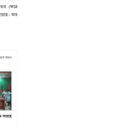
 ক্ষেত্রে
 হয়েছে। আর
থেকে আরও
্রি করেছে