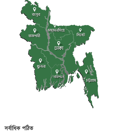
সর্বাধিক পঠিত