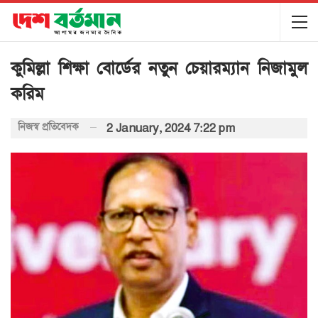
কুমিল্লা শিক্ষা বোর্ডের নতুন চেয়ারম্যান নিজামুল
করিম
নিজস্ব প্রতিবেদক
2 January, 2024 7:22 pm