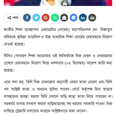
শেয়ার
জাতীয় শিক্ষা ব্যবস্থাপনা একাডেমির (নায়েম) মহাপরিচালক মো. নিজামুল
করিমকে কুমিল্লা মাধ্যমিক ও উচ্চ মাধ্যমিক শিক্ষা বোর্ডের চেয়ারম্যান নিয়োগ
দেওয়া হয়েছে।
বিসিএ (সাধারণ শিক্ষা ক্যাডারের ওই কর্মকর্তাকে নিজ বেতন ও বেতনক্রমে
প্রেষণে চেয়ারম্যান নিয়োগ দিয়ে মঙ্গলবার (০২ ডিসেম্বর) আদেশ জারি করা
হয়েছে।
এতে বলা হয়, তিনি নিজ বেতনক্রম অনুযায়ী বেতন ভাতা নেবেন এবং তিনি
পদ সংশ্লিষ্ট ভাতা ও অন্যান্য সুবিধা পাবেন। বোর্ড কর্তৃপক্ষ বিনা ভাড়ায়
বাসস্থানের ব্যবস্থা করলে তিনি কোনো বাড়ি ভাড়া ভাতা নিতে পারবেন না।
সরকারি বাসায় বসবাস করলে বাড়িভাড়াসহ সব ধরনের সরকারি পাওনা নিজ
দায়িত্বে ট্রেজারি চালানের মাধ্যমে সংশ্লিষ্টখাতে জমা দেবেন।