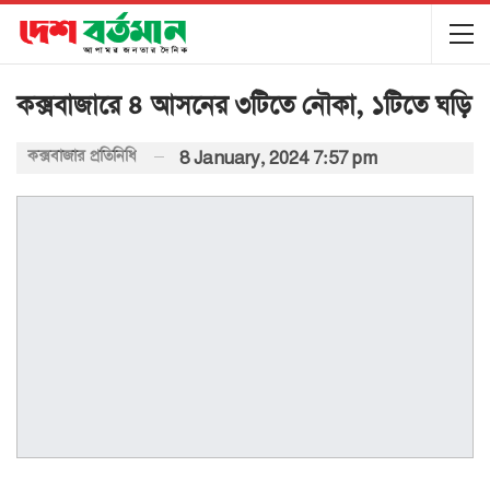
কক্সবাজারে ৪ আসনের ৩টিতে নৌকা, ১টিতে ঘড়ি
কক্সবাজার প্রতিনিধি
8 January, 2024 7:57 pm