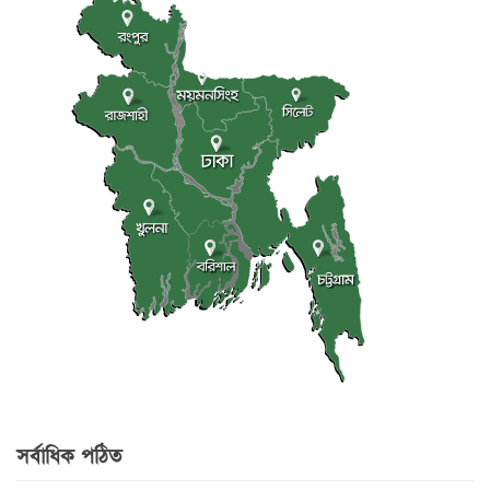
সর্বাধিক পঠিত