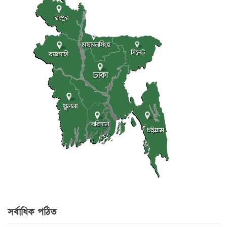
সর্বাধিক পঠিত