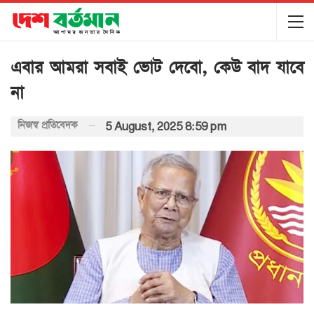
এবার আমরা সবাই ভোট দেবো, কেউ বাদ যাবে
না
নিজস্ব প্রতিবেদক
5 August, 2025 8:59 pm