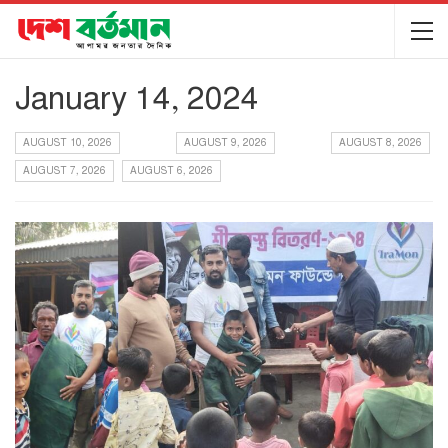
January 14, 2024
AUGUST 10, 2026
AUGUST 9, 2026
AUGUST 8, 2026
AUGUST 7, 2026
AUGUST 6, 2026