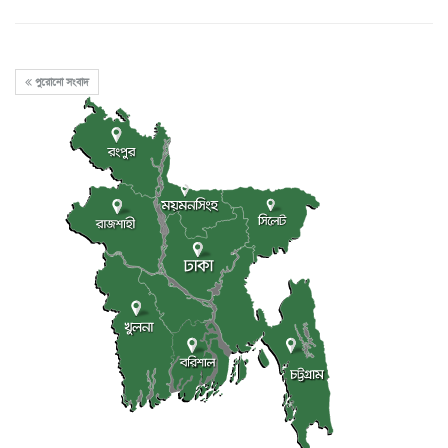
পুরোনো সংবাদ