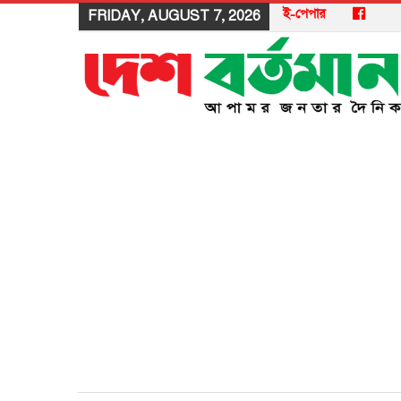
ই-পেপার
FRIDAY, AUGUST 7, 2026