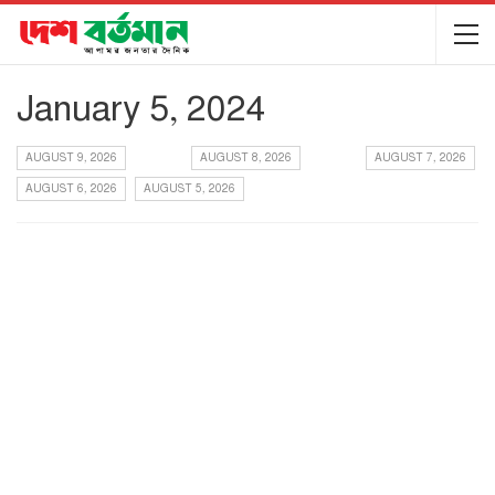
January 5, 2024
AUGUST 9, 2026
AUGUST 8, 2026
AUGUST 7, 2026
AUGUST 6, 2026
AUGUST 5, 2026