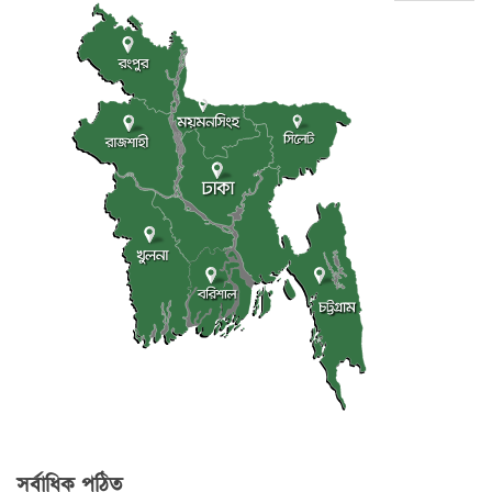
সর্বাধিক পঠিত