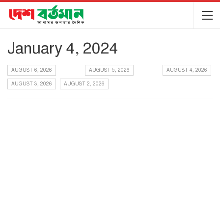
January 4, 2024
AUGUST 6, 2026
AUGUST 5, 2026
AUGUST 4, 2026
AUGUST 3, 2026
AUGUST 2, 2026