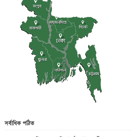
সর্বাধিক পঠিত