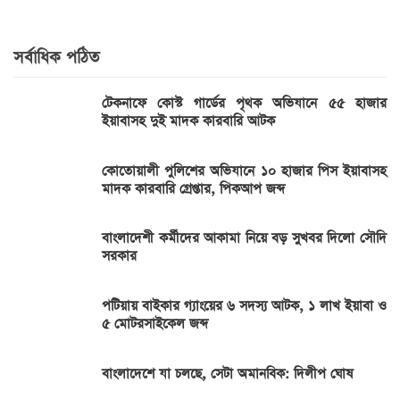
সর্বাধিক পঠিত
টেকনাফে কোস্ট গার্ডের পৃথক অভিযানে ৫৫ হাজার
ইয়াবাসহ দুই মাদক কারবারি আটক
কোতোয়ালী পুলিশের অভিযানে ১০ হাজার পিস ইয়াবাসহ
মাদক কারবারি গ্রেপ্তার, পিকআপ জব্দ
বাংলাদেশী কর্মীদের আকামা নিয়ে বড় সুখবর দিলো সৌদি
সরকার
পটিয়ায় বাইকার গ্যাংয়ের ৬ সদস্য আটক, ১ লাখ ইয়াবা ও
৫ মোটরসাইকেল জব্দ
বাংলাদেশে যা চলছে, সেটা অমানবিক: দিলীপ ঘোষ