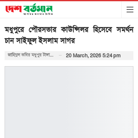
মধুপুরে পৌরসভার কাউন্সিলর হিসেবে সমর্থন
চান সাইফুল ইসলাম সাগর
জাহিদুল কবির মধুপুর টাঙ্গাইল প্রতিনিধিঃ
20 March, 2026 5:24 pm