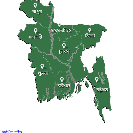
সর্বাধিক পঠিত