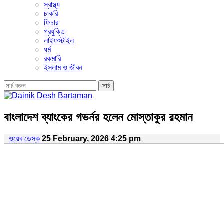
স্বাস্থ্য
চাকরি
ফিচার
প্রযুক্তি
লাইফস্টাইল
ধর্ম
রকমারি
ইসলাম ও জীবন
বাংলাদেশ ব্যাংকের গভর্নর হলেন মোস্তাকুর রহমান
ওয়েব ডেস্ক
25 February, 2026 4:25 pm