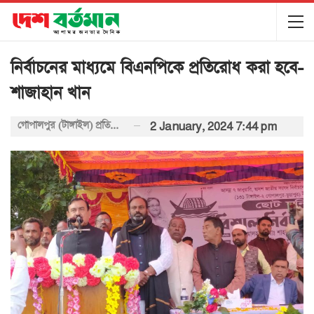
নির্বাচনের মাধ্যমে বিএনপিকে প্রতিরোধ করা হবে-
শাজাহান খান
গোপালপুর (টাঙ্গাইল) প্রতিনিধি
2 January, 2024 7:44 pm