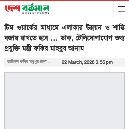
টিম ওয়ার্কের মাধ্যমে এলাকার উন্নয়ন ও শান্তি
বজায় রাখতে হবে … ডাক, টেলিযোগাযোগ তথ্য
প্রযুক্তি মন্ত্রী ফকির মাহবুব আনাম
জাহিদুল কবির মধুপুর টাঙ্গাইল প্রতিনিধি
22 March, 2026 3:55 pm