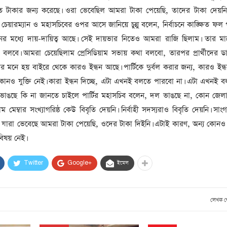
ত টাকার জন্য করেছে। ওরা ভেবেছিল আমরা টাকা পেয়েছি, তাদের টাকা দেয়নি। 
চেয়ারম্যান ও মহাসচিবের ওপর আসে জানিয়ে চুন্নু বলেন, নির্বাচনে কাঙ্ক্ষিত ফল 
ের মধ্যে দায়-দায়িত্ব আছে। সেই দায়ভার নিতেও আমরা রাজি ছিলাম। তার মা
লবে। আমরা চেয়েছিলাম প্রেসিডিয়াম সভায় কথা বলবো, তারপর প্রার্থীদের ডাক
 মনে হয় বাইরে থেকে কারও ইন্ধন আছে। পার্টিকে দুর্বল করার জন্য, কারও ইন্
নও যুক্তি নেই। কারা ইন্ধন দিচ্ছে, এটা এখনই বলতে পারবো না। এটা এখনই ব
ভাঙছে কি না জানতে চাইলে পার্টির মহাসচিব বলেন, দল ভাঙছে না, কোন জেল
াম মেম্বার সংখ্যাগরিষ্ঠ কেউ বিবৃতি দেয়নি। নির্বাহী সদস্যরাও বিবৃতি দেয়নি। সা
ার্থী যারা ভেবেছে আমরা টাকা পেয়েছি, ওদের টাকা দিইনি। এটাই কারণ, অন্য কোনও
িষয় নেই।
Twitter
Google+
ইমেল
লেখক 