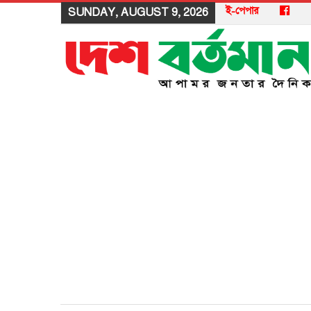
ই-পেপার
SUNDAY, AUGUST 9, 2026