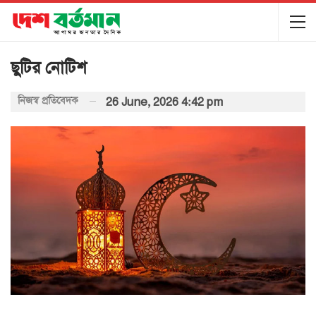
ছুটির নোটিশ
নিজস্ব প্রতিবেদক
26 June, 2026 4:42 pm