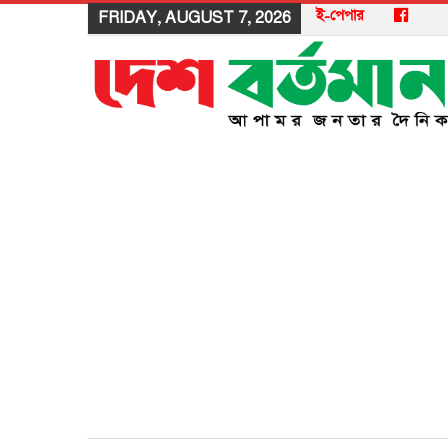
ই-পেপার
FRIDAY, AUGUST 7, 2026