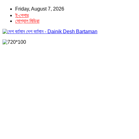
Friday, August 7, 2026
ই-পেপার
সোশ্যাল মিডিয়া
দেশ বর্তমান - Dainik Desh Bartaman