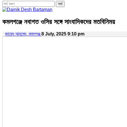
কমলগঞ্জে নবাগত ওসির সঙ্গে সাংবাদিকদের মতবিনিময়
জায়েদ আহমেদ, কমলগঞ্জ
8 July, 2025 9:10 pm