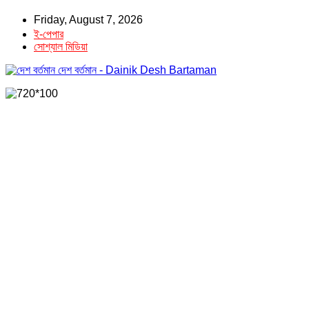
Friday, August 7, 2026
ই-পেপার
সোশ্যাল মিডিয়া
দেশ বর্তমান - Dainik Desh Bartaman