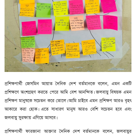
প্রশিক্ষণার্থী জেসমিন আয়াত দৈনিক দেশ বর্তমানকে বলেন, এমন একটি
প্রশিক্ষণে অংশগ্রহণ করতে পেরে আমি বেশ আনন্দিত। জলবায়ু বিষয়ক এমন
প্রশিক্ষণ মানুষকে সচেতন করে তোলে। আমি চাইবে এমন প্রশিক্ষণ আরও বৃহৎ
আকারে করা হোক। এতে সাধারণ মানুষ আরও বেশি সচেতন হবে এবং
জলবায়ু সুরক্ষায় এগিয়ে আসবে।
প্রশিক্ষণার্থী ফারজানা আক্তার দৈনিক দেশ বর্তমানকে বলেন, জলবায়ুর