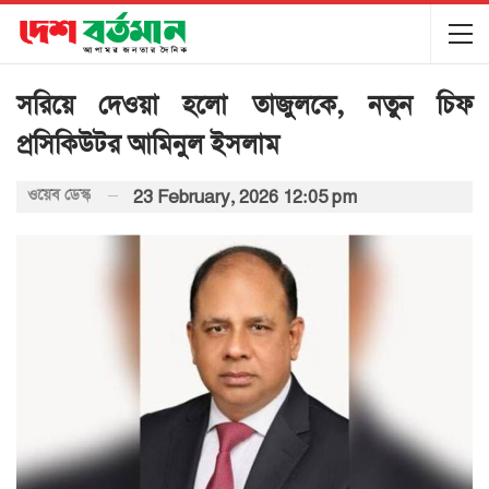
সরিয়ে দেওয়া হলো তাজুলকে, নতুন চিফ
প্রসিকিউটর আমিনুল ইসলাম
ওয়েব ডেস্ক
23 February, 2026 12:05 pm