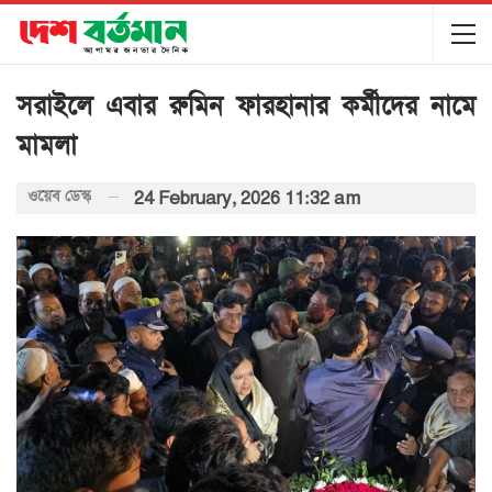
সরাইলে এবার রুমিন ফারহানার কর্মীদের নামে
মামলা
ওয়েব ডেস্ক
24 February, 2026 11:32 am