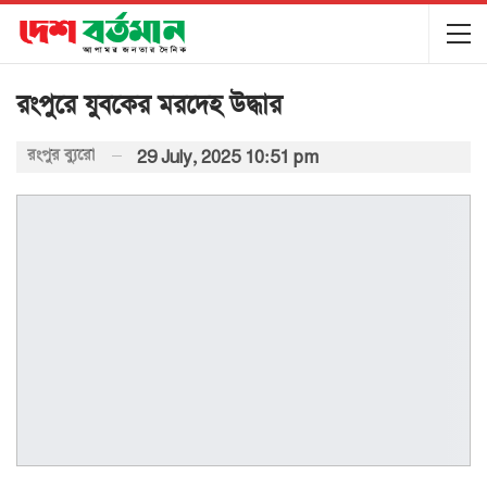
রংপুরে যুবকের মরদেহ উদ্ধার
রংপুর ব্যুরো
29 July, 2025 10:51 pm