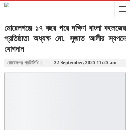
মোরেলগঞ্জে ১৭ বছর পরে দক্ষিণ বাংলা কলেজের
প্রতিষ্ঠাতা অধ্যক্ষ মো. সুজাত আলীর স্বপদে
যোগদান
22 September, 2025 11:25 am
মোরেলগঞ্জ প্রতিনিধি ॥