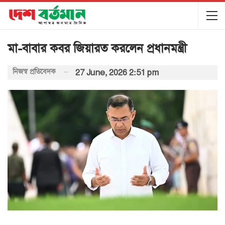
মা-বাবার কবর জিয়ারত করলেন প্রধানমন্ত্রী
নিজস্ব প্রতিবেদক
27 June, 2026 2:51 pm