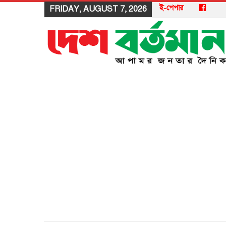
ই-পেপার
FRIDAY, AUGUST 7, 2026