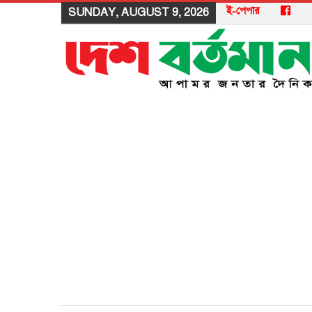
ই-পেপার
SUNDAY, AUGUST 9, 2026