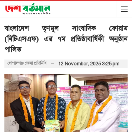
বাংলাদেশ তৃণমূল সাংবাদিক ফোরাম
(বিটিএসএফ) এর ৭ম প্রতিষ্ঠাবার্ষিকী অনুষ্ঠান
পালিত
গোপালগঞ্জ জেলা প্রতিনিধি
12 November, 2025 3:25 pm