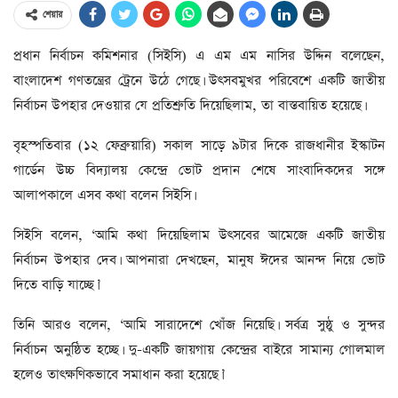
শেয়ার
প্রধান নির্বাচন কমিশনার (সিইসি) এ এম এম নাসির উদ্দিন বলেছেন,
বাংলাদেশ গণতন্ত্রের ট্রেনে উঠে গেছে। উৎসবমুখর পরিবেশে একটি জাতীয়
নির্বাচন উপহার দেওয়ার যে প্রতিশ্রুতি দিয়েছিলাম, তা বাস্তবায়িত হয়েছে।
বৃহস্পতিবার (১২ ফেব্রুয়ারি) সকাল সাড়ে ৯টার দিকে রাজধানীর ইস্কাটন
গার্ডেন উচ্চ বিদ্যালয় কেন্দ্রে ভোট প্রদান শেষে সাংবাদিকদের সঙ্গে
আলাপকালে এসব কথা বলেন সিইসি।
সিইসি বলেন, ‘আমি কথা দিয়েছিলাম উৎসবের আমেজে একটি জাতীয়
নির্বাচন উপহার দেব। আপনারা দেখছেন, মানুষ ঈদের আনন্দ নিয়ে ভোট
দিতে বাড়ি যাচ্ছে।’
তিনি আরও বলেন, ‘আমি সারাদেশে খোঁজ নিয়েছি। সর্বত্র সুষ্ঠু ও সুন্দর
নির্বাচন অনুষ্ঠিত হচ্ছে। দু-একটি জায়গায় কেন্দ্রের বাইরে সামান্য গোলমাল
হলেও তাৎক্ষণিকভাবে সমাধান করা হয়েছে।’