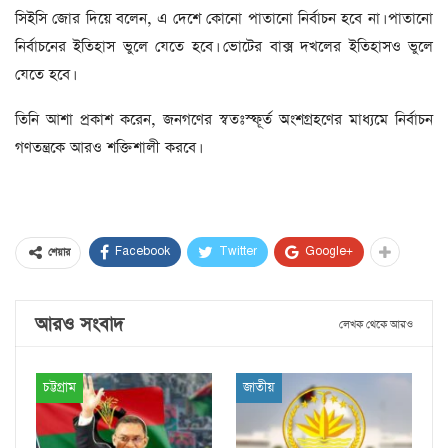
সিইসি জোর দিয়ে বলেন, এ দেশে কোনো পাতানো নির্বাচন হবে না। পাতানো
নির্বাচনের ইতিহাস ভুলে যেতে হবে। ভোটের বাক্স দখলের ইতিহাসও ভুলে
যেতে হবে।
তিনি আশা প্রকাশ করেন, জনগণের স্বতঃস্ফূর্ত অংশগ্রহণের মাধ্যমে নির্বাচন
গণতন্ত্রকে আরও শক্তিশালী করবে।
Facebook
Twitter
Google+
শেয়ার
আরও সংবাদ
লেখক থেকে আরও
চট্টগ্রাম
জাতীয়