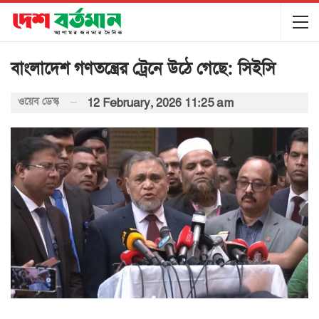
বাংলাদেশ গণতন্ত্রের ট্রেনে উঠে গেছে: সিইসি
ওয়েব ডেস্ক
12 February, 2026 11:25 am