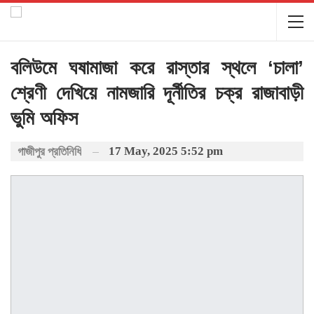
বলিউমে ঘষামাজা করে রাস্তার স্থলে ‘চালা’
শ্রেণী দেখিয়ে নামজারি দূর্নীতির চক্র রাজাবাড়ী
ভুমি অফিস
17 May, 2025 5:52 pm
গাজীপুর প্রতিনিধি