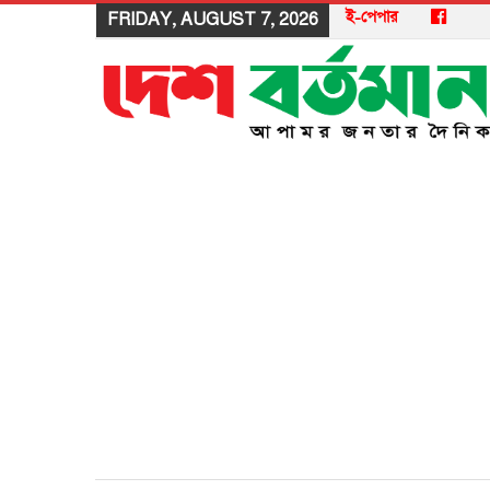
ই-পেপার
FRIDAY, AUGUST 7, 2026