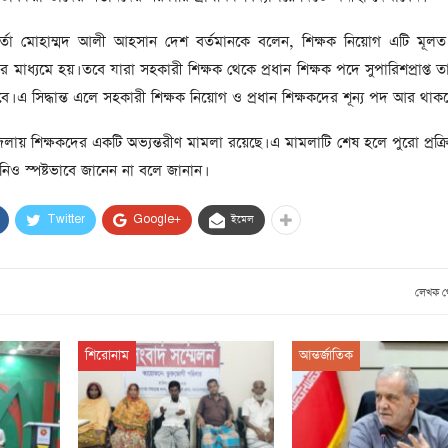
্মকর্তা মোহাম্মদ আলী আহসান দেশ বর্তমানকে বলেন, শিক্ষক নিয়োগ এটি মূল
র মাধ্যমে হয়। তবে যারা সহকারী শিক্ষক থেকে প্রধান শিক্ষক পদে সুপারিশপ্রাপ্ত ত
ে। এ সিদ্ধান্ত এলে সহকারী শিক্ষক নিয়োগ ও প্রধান শিক্ষকদের শূন্য পদ আর থাকব
ায় শিক্ষকদের একটি অভ্যন্তরীণ মামলা রয়েছে। এ মামলাটি শেষ হলে পুরো প্রক্রিয়
নিও স্পষ্টভাবে জানেন না বলে জানান।
Twitter
Google+
ইমেল
লেখক 
শিরোনাম
আন্তর্জাতিক