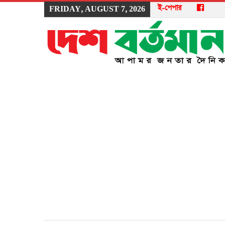
ই-পেপার
FRIDAY, AUGUST 7, 2026