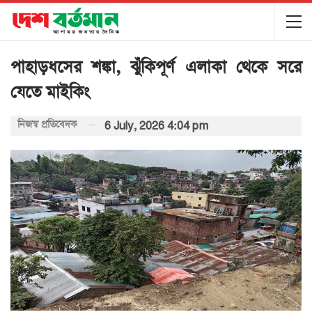
পাহাড়ধসের শঙ্কা, ঝুঁকিপূর্ণ এলাকা থেকে সরে
যেতে মাইকিং
নিজস্ব প্রতিবেদক
6 July, 2026 4:04 pm