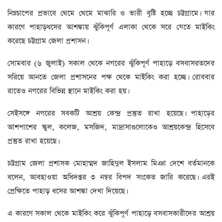
নিম্নচাপের প্রভাবে থেমে থেমে মাঝারি ও ভারী বৃষ্টি হচ্ছে চট্টগ্রামে। যার
কারণে পাহাড়ধসের আশঙ্কায় ঝুঁকিপূর্ণ এলাকা থেকে সরে যেতে মাইকিং
করেছে চট্টগ্রাম জেলা প্রশাসন।
সোমবার (৬ জুলাই) সকাল থেকে নগরের ঝুঁকিপূর্ণ পাহাড়ে বসবাসরতদের
সরিয়ে আনতে জেলা প্রশাসনের পক্ষ থেকে মাইকিং করা হচ্ছে। রোববার
রাতেও নগরের বিভিন্ন স্থানে মাইকিং করা হয়।
সেইসঙ্গে নগরের সবকটি আশ্রয় কেন্দ্র প্রস্তুত রাখা হয়েছে। পাহাড়ের
আশপাশের স্কুল, কলেজ, মসজিদ, মাদ্রাসাগুলোকেও আশ্রয়কেন্দ্র হিসেবে
প্রস্তুত রাখা হয়েছে।
চট্টগ্রাম জেলা প্রশাসক মোহাম্মদ জাহিদুল ইসলাম মিঞা দেশে বর্তমানকে
বলেন, আবহাওয়া অধিদপ্তর ৩ নম্বর বিপদ সংকেত জারি করেছে। এরই
প্রেক্ষিতে পাহাড় ধসের আশঙ্কা দেখা দিয়েছে।
এ কারণে সকাল থেকে মাইকিং করে ঝুঁকিপূর্ণ পাহাড়ে বসবাসকারীদের আশ্রয়