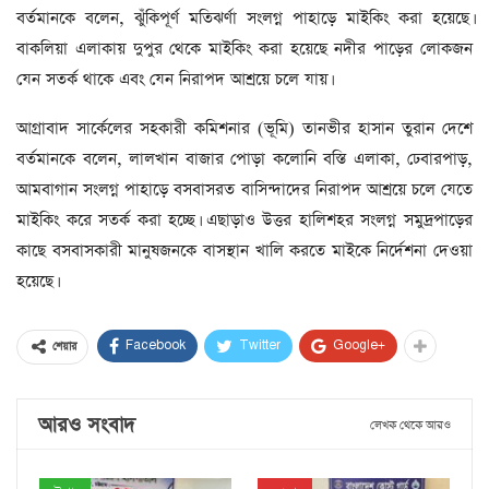
বর্তমানকে বলেন, ঝুঁকিপূর্ণ মতিঝর্ণা সংলগ্ন পাহাড়ে মাইকিং করা হয়েছে।
বাকলিয়া এলাকায় দুপুর থেকে মাইকিং করা হয়েছে নদীর পাড়ের লোকজন
যেন সতর্ক থাকে এবং যেন নিরাপদ আশ্রয়ে চলে যায়।
আগ্রাবাদ সার্কেলের সহকারী কমিশনার (ভূমি) তানভীর হাসান তুরান দেশে
বর্তমানকে বলেন, লালখান বাজার পোড়া কলোনি বস্তি এলাকা, ঢেবারপাড়,
আমবাগান সংলগ্ন পাহাড়ে বসবাসরত বাসিন্দাদের নিরাপদ আশ্রয়ে চলে যেতে
মাইকিং করে সতর্ক করা হচ্ছে। এছাড়াও উত্তর হালিশহর সংলগ্ন সমুদ্রপাড়ের
কাছে বসবাসকারী মানুষজনকে বাসস্থান খালি করতে মাইকে নির্দেশনা দেওয়া
হয়েছে।
Facebook
Twitter
Google+
শেয়ার
আরও সংবাদ
লেখক থেকে আরও