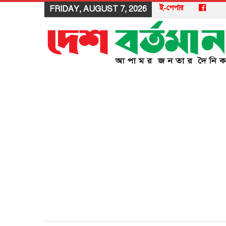
ই-পেপার
FRIDAY, AUGUST 7, 2026