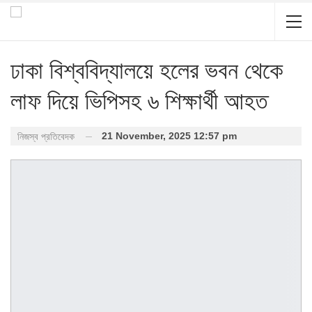
ঢাকা বিশ্ববিদ্যালয়ে হলের ভবন থেকে
লাফ দিয়ে ভিপিসহ ৬ শিক্ষার্থী আহত
21 November, 2025 12:57 pm
নিজস্ব প্রতিবেদক