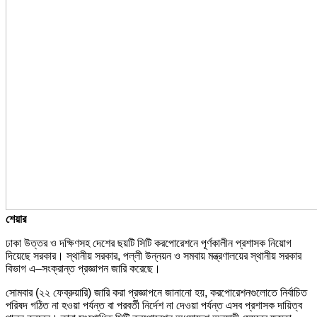
শেয়ার
ঢাকা উত্তর ও দক্ষিণসহ দেশের ছয়টি সিটি করপোরেশনে পূর্ণকালীন প্রশাসক নিয়োগ
দিয়েছে সরকার। স্থানীয় সরকার, পল্লী উন্নয়ন ও সমবায় মন্ত্রণালয়ের স্থানীয় সরকার
বিভাগ এ–সংক্রান্ত প্রজ্ঞাপন জারি করেছে।
সোমবার (২২ ফেব্রুয়ারি) জারি করা প্রজ্ঞাপনে জানানো হয়, করপোরেশনগুলোতে নির্বাচিত
পরিষদ গঠিত না হওয়া পর্যন্ত বা পরবর্তী নির্দেশ না দেওয়া পর্যন্ত এসব প্রশাসক দায়িত্ব