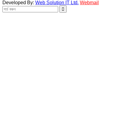
Developed By:
Web Solution IT Ltd.
Webmail