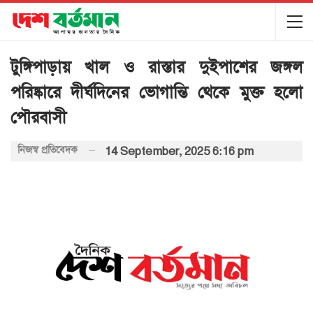
টুঙ্গিপাড়ায় খাল ও রাস্তার দুইপাশের জঙ্গল
পরিষ্কারে দীর্ঘদিনের ভোগান্তি থেকে মুক্ত হলো
প‍ৌরবাসী
নিজস্ব প্রতিবেদক
14 September, 2025 6:16 pm