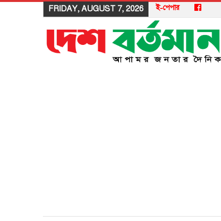
ই-পেপার
FRIDAY, AUGUST 7, 2026